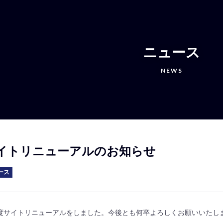
ニュース
NEWS
イトリニューアルのお知らせ
ース
度サイトリニューアルをしました。今後とも何卒よろしくお願いいたし