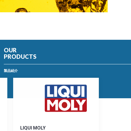
OUR
PRODUCTS
製品紹介
LIQUI MOLY