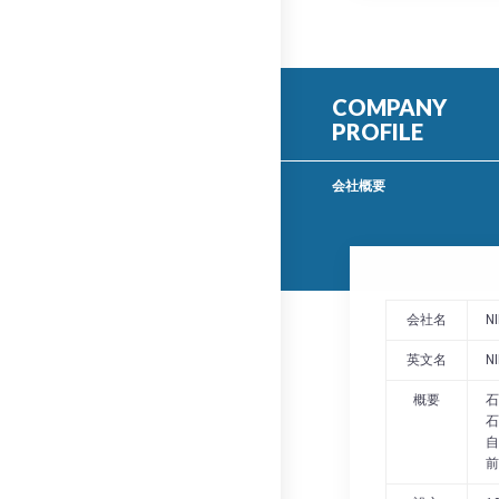
COMPANY
PROFILE
会社概要
会社名
N
英文名
N
概要
石
石
自
前