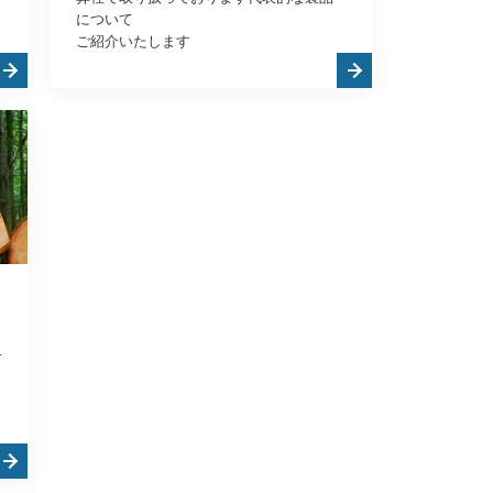
について
ご紹介いたします