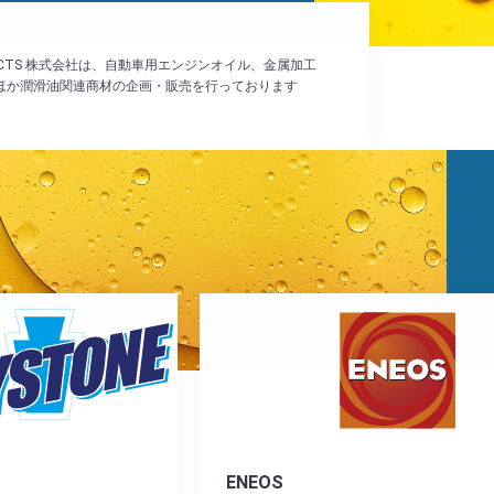
PRODUCTS 株式会社は、自動車用エンジンオイル、金属加工
ほか潤滑油関連商材の企画・販売を行っております
ENEOS