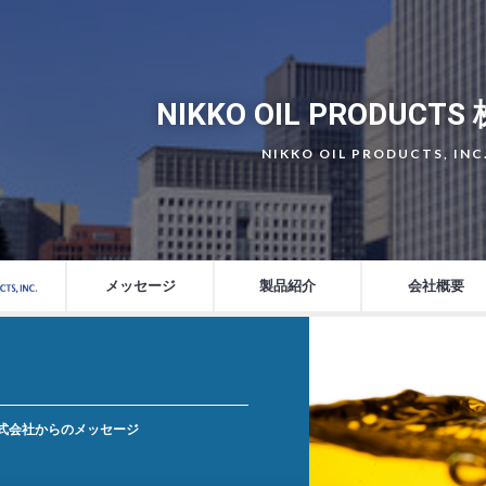
NIKKO OIL PRODUCT
NIKKO OIL PRODUCTS, INC
メッセージ
製品紹介
会社概要
TS 株式会社からのメッセージ