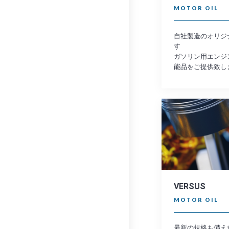
MOTOR OIL
自社製造のオリジ
す
ガソリン用エンジ
能品をご提供致し
VERSUS
MOTOR OIL
最新の規格も備え