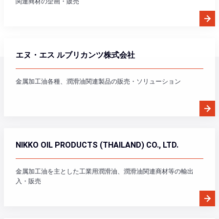
関連商材の企画・販売
エヌ・エス ルブリカンツ
株式会社
金属加工油各種、潤滑油関連製品の販売・ソリューション
NIKKO OIL PRODUCTS
(THAILAND) CO., LTD.
金属加工油を主とした工業用潤滑油、潤滑油関連商材等の輸出
入・販売