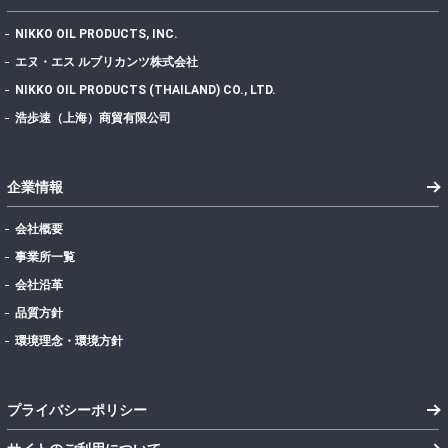
NIKKO OIL PRODUCTS, INC.
エヌ・エス ルブリカンツ株式会社
NIKKO OIL PRODUCTS (THAILAND) CO., LTD.
浩歩速（上海）商貿有限公司
企業情報
会社概要
事業所一覧
会社沿革
品質方針
環境理念・環境方針
プライバシーポリシー