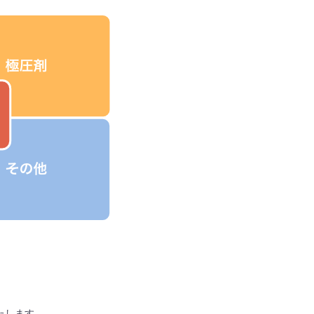
たします。