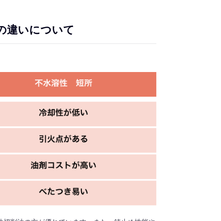
の違いについて