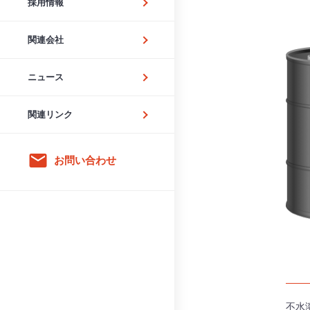
採用情報
関連会社
ニュース
関連リンク
email
お問い合わせ
不水