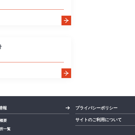
針
情報
プライバシーポリシー
サイトのご利用について
概要
所一覧