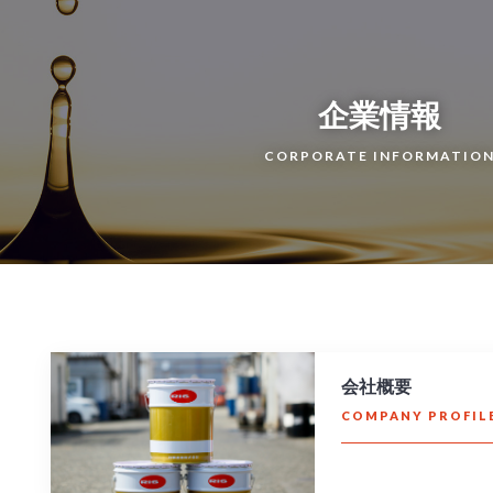
企業情報
CORPORATE INFORMATIO
会社概要
COMPANY PROFIL