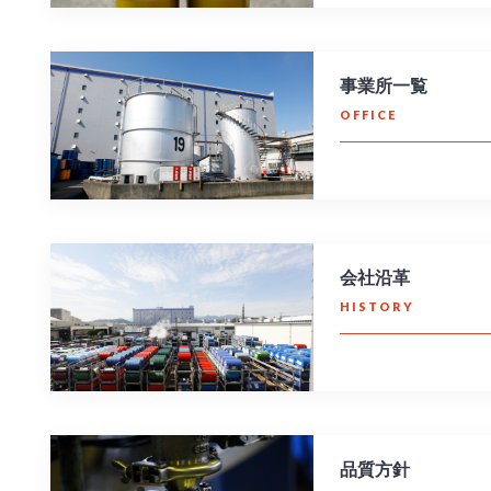
事業所一覧
OFFICE
会社沿革
HISTORY
品質方針