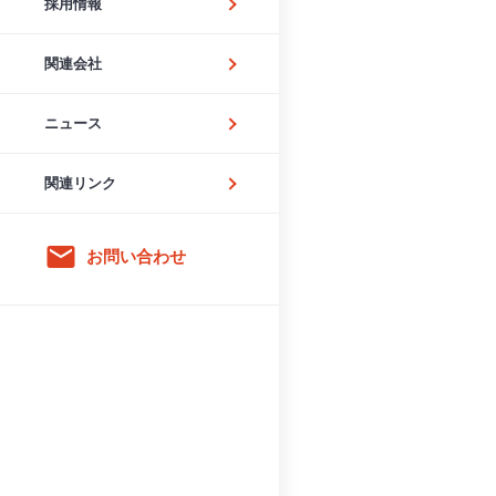
採用情報
関連会社
ニュース
関連リンク
email
お問い合わせ