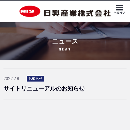
MENU
ニュース
NEWS
2022.7.8
お知らせ
サイトリニューアルのお知らせ