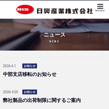
MENU
ニュース
NEWS
2026.6.1
お知らせ
中部支店移転のお知らせ
2026.4.20
お知らせ
弊社製品の出荷制限に関するご案内