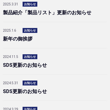
2025.3.31
お知らせ
製品紹介「製品リスト」更新のお知らせ
2025.1.6
お知らせ
新年の御挨拶
2024.11.5
お知らせ
SDS更新のお知らせ
2024.5.31
お知らせ
SDS更新のお知らせ
2024.3.29
お知らせ