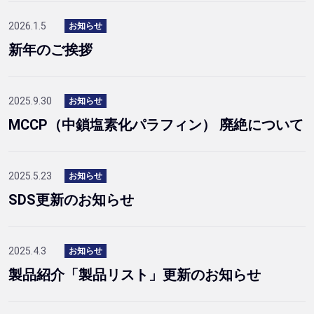
2026.1.5
お知らせ
新年のご挨拶
2025.9.30
お知らせ
MCCP（中鎖塩素化パラフィン） 廃絶について
2025.5.23
お知らせ
SDS更新のお知らせ
2025.4.3
お知らせ
製品紹介「製品リスト」更新のお知らせ