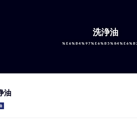
洗浄油
%E6%B4%97%E6%B5%84%E6%B
浄油
油