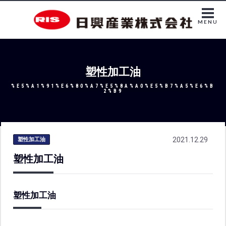
MENU
塑性加工油
%E5%A1%91%E6%80%A7%E5%8A%A0%E5%B7%A5%E6%B
2%B9
2021.12.29
塑性加工油
塑性加工油
塑性加工油