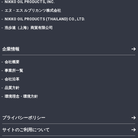
NIKKO OIL PRODUCTS, INC.
エヌ・エス ルブリカンツ株式会社
NIKKO OIL PRODUCTS (THAILAND) CO., LTD.
浩歩速（上海）商貿有限公司
企業情報
会社概要
事業所一覧
会社沿革
品質方針
環境理念・環境方針
プライバシーポリシー
サイトのご利用について