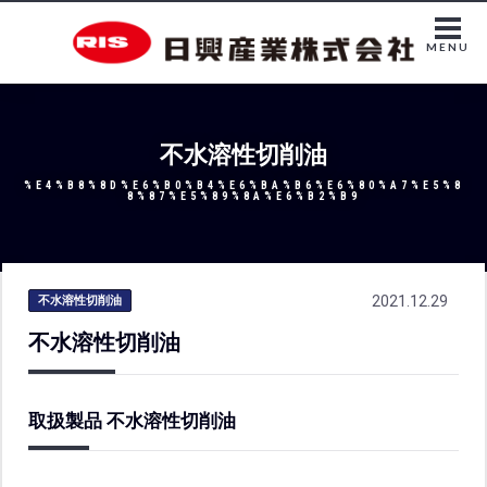
MENU
不水溶性切削油
%E4%B8%8D%E6%B0%B4%E6%BA%B6%E6%80%A7%E5%8
8%87%E5%89%8A%E6%B2%B9
2021.12.29
不水溶性切削油
不水溶性切削油
取扱製品 不水溶性切削油