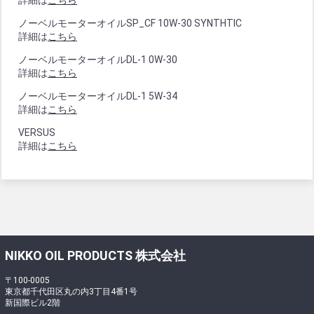
詳細は
こちら
ノーベルモーターオイルSP_CF 10W-30 SYNTHTIC
詳細は
こちら
ノーベルモーターオイルDL-1 0W-30
詳細は
こちら
ノーベルモーターオイルDL-1 5W-34
詳細は
こちら
VERSUS
詳細は
こちら
NIKKO OIL PRODUCTS 株式会社
〒100-0005
東京都千代田区丸の内3丁目4番1号
新国際ビル2階