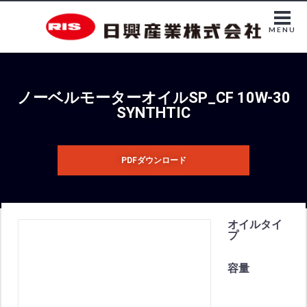
MENU
ノーベルモーターオイルSP_CF 10W-30
SYNTHTIC
PDFダウンロード
オイルタイ
プ
容量