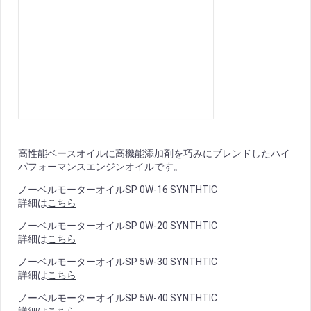
高性能ベースオイルに高機能添加剤を巧みにブレンドしたハイ
パフォーマンスエンジンオイルです。
ノーベルモーターオイルSP 0W-16 SYNTHTIC
詳細は
こちら
ノーベルモーターオイルSP 0W-20 SYNTHTIC
詳細は
こちら
ノーベルモーターオイルSP 5W-30 SYNTHTIC
詳細は
こちら
ノーベルモーターオイルSP 5W-40 SYNTHTIC