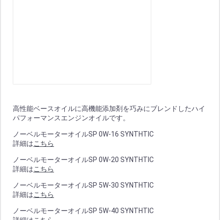
高性能ベースオイルに高機能添加剤を巧みにブレンドしたハイ
パフォーマンスエンジンオイルです。
ノーベルモーターオイルSP 0W-16 SYNTHTIC
詳細は
こちら
ノーベルモーターオイルSP 0W-20 SYNTHTIC
詳細は
こちら
ノーベルモーターオイルSP 5W-30 SYNTHTIC
詳細は
こちら
ノーベルモーターオイルSP 5W-40 SYNTHTIC