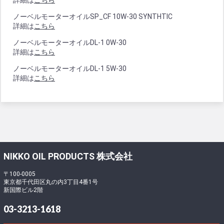
詳細は
こちら
ノーベルモーターオイルSP_CF 10W-30 SYNTHTIC
詳細は
こちら
ノーベルモーターオイルDL-1 0W-30
詳細は
こちら
ノーベルモーターオイルDL-1 5W-30
詳細は
こちら
NIKKO OIL PRODUCTS 株式会社
〒100-0005
東京都千代田区丸の内3丁目4番1号
新国際ビル2階
03-3213-1618