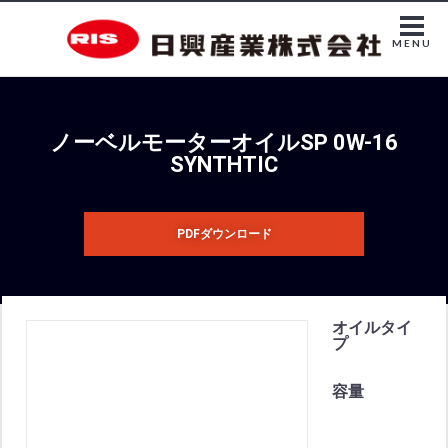
MENU
ノーベルモーターオイルSP 0W-16
SYNTHTIC
PDFダウンロード
オイルタイ
プ
容量