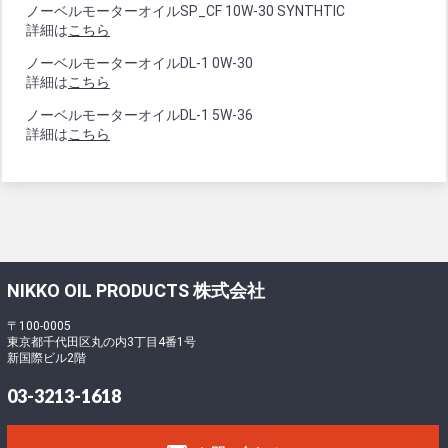
ノーベルモーターオイルSP_CF 10W-30 SYNTHTIC
詳細は
こちら
ノーベルモーターオイルDL-1 0W-30
詳細は
こちら
ノーベルモーターオイルDL-1 5W-36
詳細は
こちら
NIKKO OIL PRODUCTS 株式会社
〒100-0005
東京都千代田区丸の内3丁目4番1号
新国際ビル2階
03-3213-1618