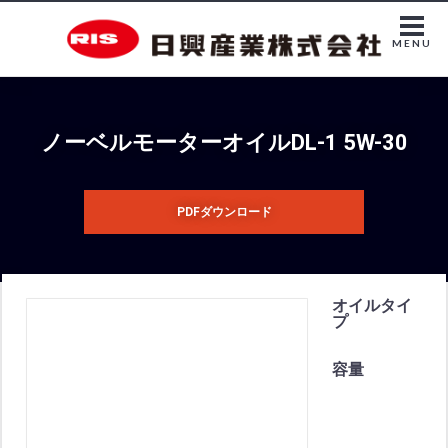
MENU
ノーベルモーターオイルDL-1 5W-30
PDFダウンロード
オイルタイ
プ
容量