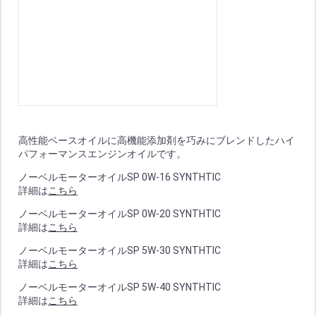
高性能ベースオイルに高機能添加剤を巧みにブレンドしたハイ
パフォーマンスエンジンオイルです。
ノーベルモーターオイルSP 0W-16 SYNTHTIC
詳細は
こちら
ノーベルモーターオイルSP 0W-20 SYNTHTIC
詳細は
こちら
ノーベルモーターオイルSP 5W-30 SYNTHTIC
詳細は
こちら
ノーベルモーターオイルSP 5W-40 SYNTHTIC
詳細は
こちら