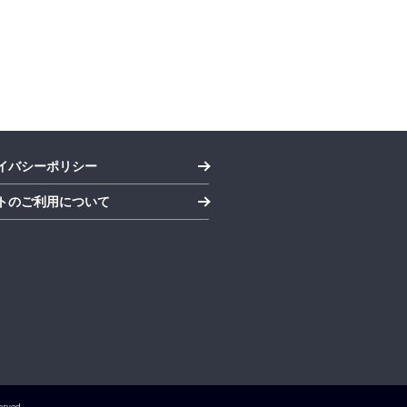
イバシーポリシー
トのご利用について