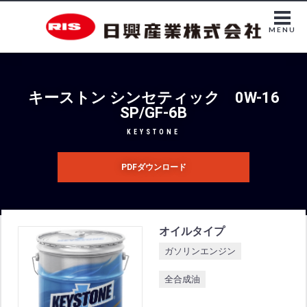
MENU
キーストン シンセティック 0W-16
SP/GF-6B
KEYSTONE
PDFダウンロード
オイルタイプ
ガソリンエンジン
全合成油