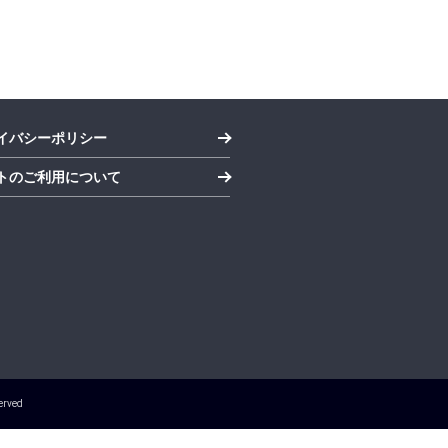
イバシーポリシー
トのご利用について
erved