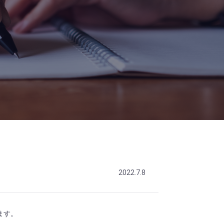
2022.7.8
ます。