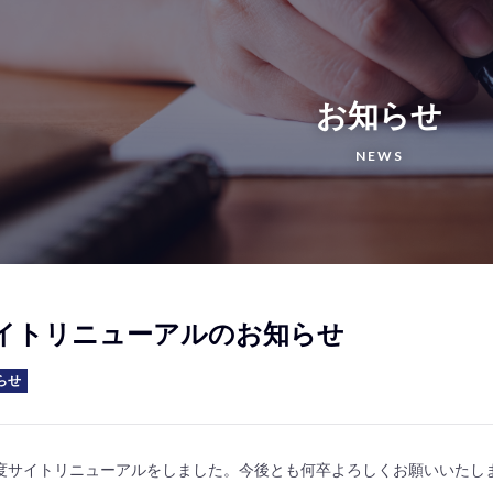
お知らせ
NEWS
イトリニューアルのお知らせ
らせ
度サイトリニューアルをしました。今後とも何卒よろしくお願いいたし