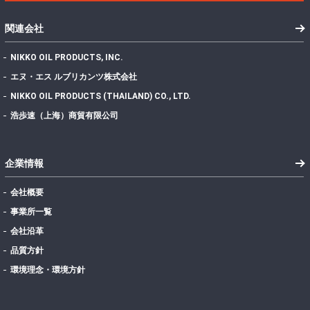
関連会社
NIKKO OIL PRODUCTS, INC.
エヌ・エス ルブリカンツ株式会社
NIKKO OIL PRODUCTS (THAILAND) CO., LTD.
浩歩速（上海）商貿有限公司
企業情報
会社概要
事業所一覧
会社沿革
品質方針
環境理念・環境方針